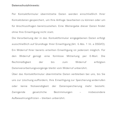
Datenschutzhinweis:
Per Kontaktformular übermittelte Daten werden einschließlich Ihrer
Kontaktdaten gespeichert, um Ihre Anfrage bearbeiten zu können oder um
für Anschlussfragen bereitzustehen. Eine Weitergabe dieser Daten findet
ohne Ihre Einwilligung nicht statt.
Die Verarbeitung der in das Kontaktformular eingegebenen Daten erfolgt
ausschließlich auf Grundlage Ihrer Einwilligung (Art. 6 Abs. 1 lit. a DSGVO).
Ein Widerruf Ihrer bereits erteilten Einwilligung ist jederzeit möglich. Für
den Widerruf genügt eine formlose Mitteilung per E-Mail. Die
Rechtmäßigkeit der bis zum Widerruf erfolgten
Datenverarbeitungsvorgänge bleibt vom Widerruf unberührt.
Über das Kontaktformular übermittelte Daten verbleiben bei uns, bis Sie
uns zur Löschung auffordern, Ihre Einwilligung zur Speicherung widerrufen
oder keine Notwendigkeit der Datenspeicherung mehr besteht.
Zwingende gesetzliche Bestimmungen – insbesondere
Aufbewahrungsfristen – bleiben unberührt.