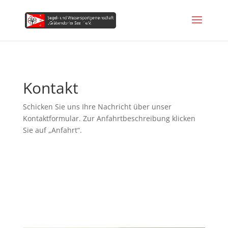
Kontakt
Schicken Sie uns Ihre Nachricht über unser
Kontaktformular. Zur Anfahrtbeschreibung klicken
Sie auf „Anfahrt“.
Anfahrt