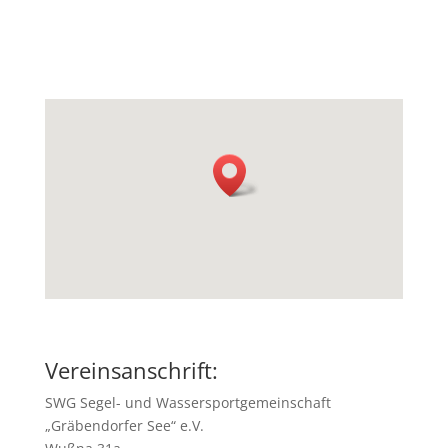
Vereinsanschrift:
SWG Segel- und Wassersportgemeinschaft
„Gräbendorfer See“ e.V.